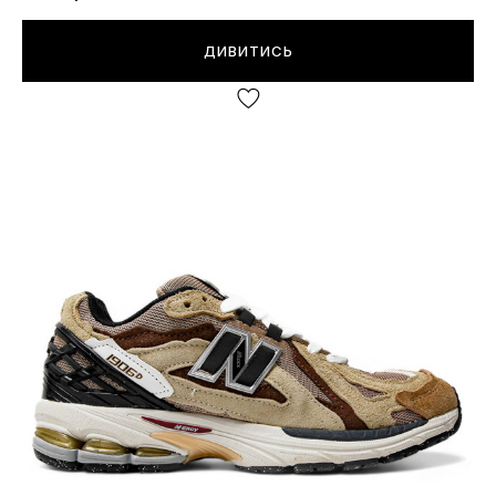
ДИВИТИСЬ