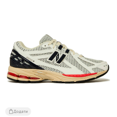
Додати