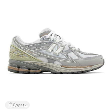
Додати