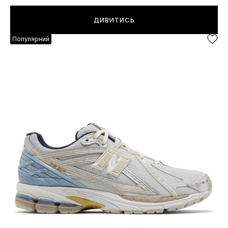
ДИВИТИСЬ
Популярний