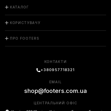
КАТАЛОГ
КОРИСТУВАЧУ
ПРО FOOTERS
КОНТАКТИ
+380957718321
EMAIL
shop@footers.com.ua
ЦЕНТРАЛЬНИЙ ОФІС