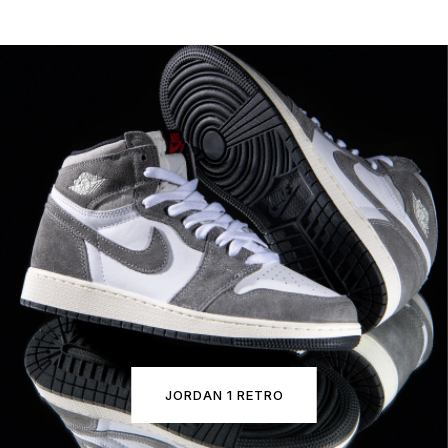
JORDAN 1 RETRO