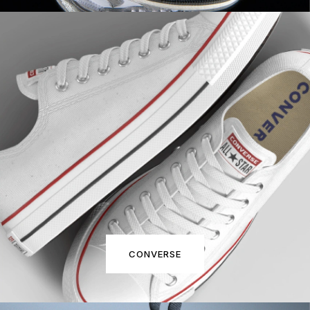
CONVERSE