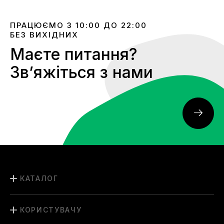
ПРАЦЮЄМО З 10:00 ДО 22:00
БЕЗ ВИХІДНИХ
Маєте питання?
Звʼяжіться з нами
КАТАЛОГ
КОРИСТУВАЧУ