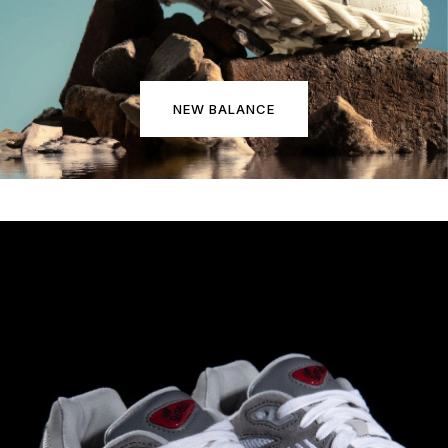
NEW BALANCE