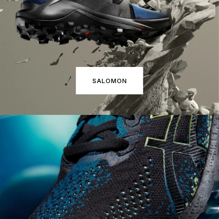
SALOMON