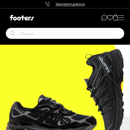
Замовити дзвінок