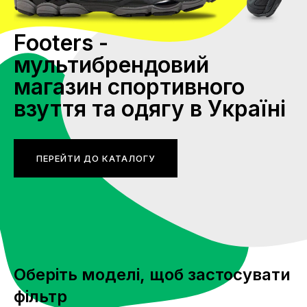
Footers -
мультибрендовий
магазин спортивного
взуття та одягу в Україні
ПЕРЕЙТИ ДО КАТАЛОГУ
Оберіть моделі, щоб застосувати
фільтр