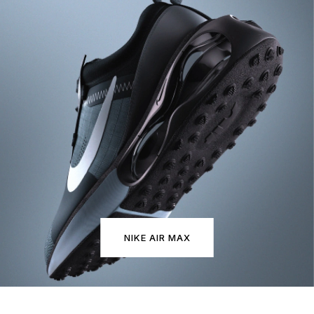
NIKE AIR MAX