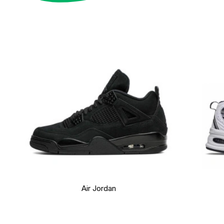
Air Jordan