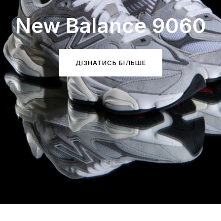
New Balance 9060
ДІЗНАТИСЬ БІЛЬШЕ