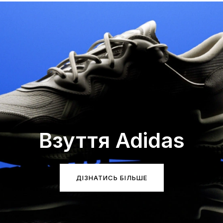
Взуття Adidas
ДІЗНАТИСЬ БІЛЬШЕ