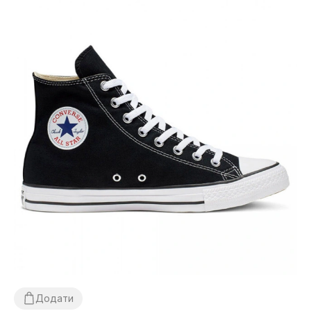
Додати