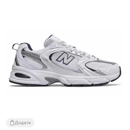
Додати