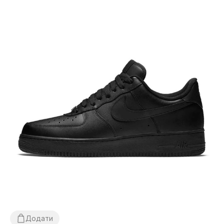
Додати