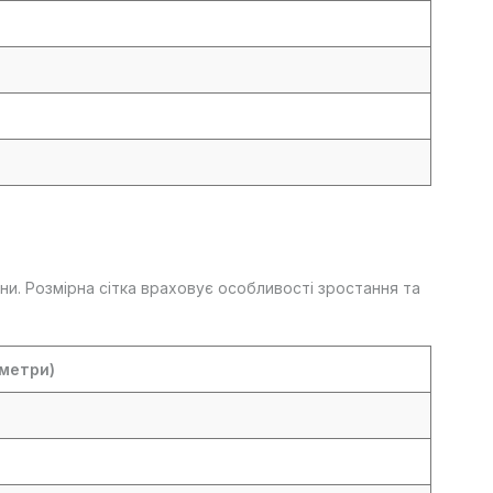
ни. Розмірна сітка враховує особливості зростання та
метри)