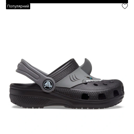
Популярний