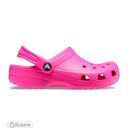
Додати