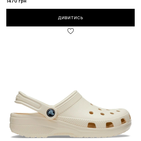
1470
грн
ДИВИТИСЬ