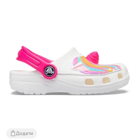
Додати