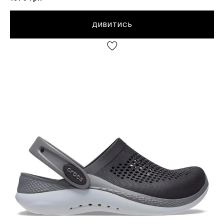
ДИВИТИСЬ