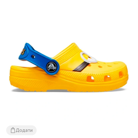
Додати