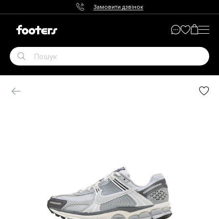
Замовити дзвінок