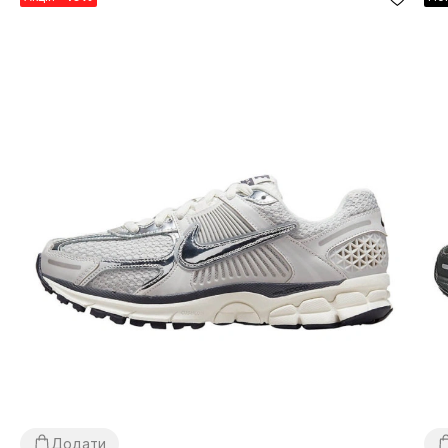
Додати