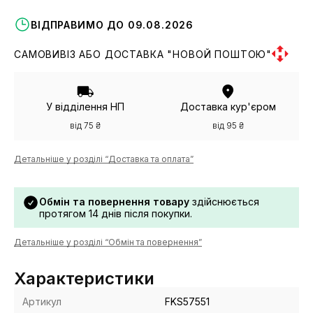
ВІДПРАВИМО ДО 09.08.2026
САМОВИВІЗ АБО ДОСТАВКА "НОВОЙ ПОШТОЮ"
У відділення НП
Доставка кур'єром
від 75 ₴
від 95 ₴
Детальніше у розділі “Доставка та оплата”
Обмін та повернення товару
здійснюється
протягом 14 днів після покупки.
Детальніше у розділі “Обмін та повернення”
Характеристики
Артикул
FKS57551