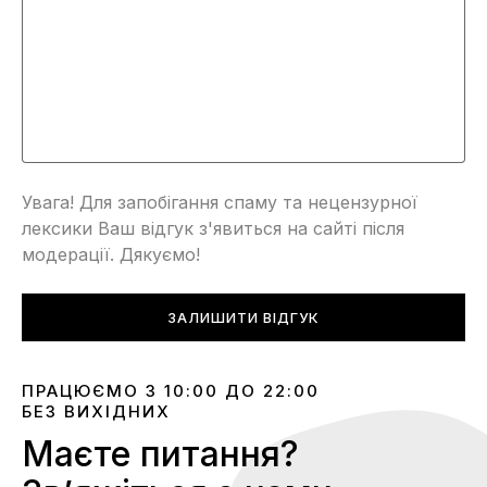
Увага! Для запобігання спаму та нецензурної
лексики Ваш відгук з'явиться на сайті після
модерації. Дякуємо!
ЗАЛИШИТИ ВІДГУК
ПРАЦЮЄМО З 10:00 ДО 22:00
БЕЗ ВИХІДНИХ
Маєте питання?