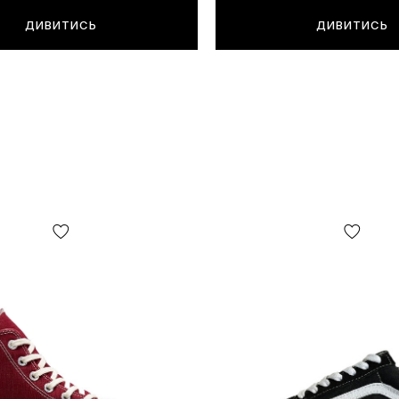
ДИВИТИСЬ
ДИВИТИСЬ