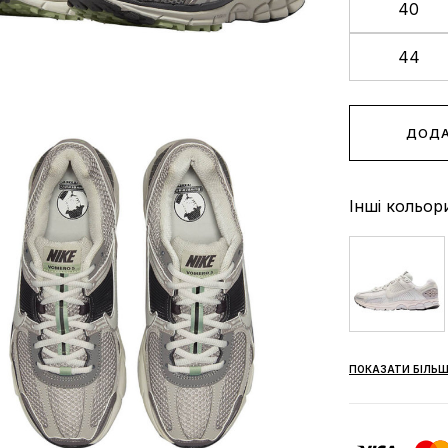
40
44
ДОДА
Інші кольор
ПОКАЗАТИ БІЛЬШ