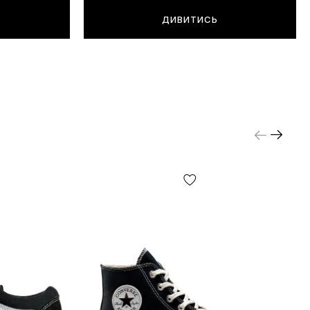
ДИВИТИСЬ