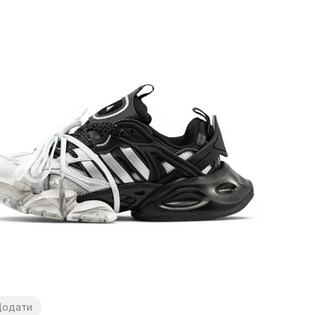
Додати