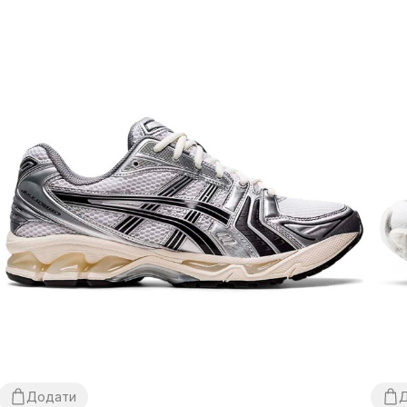
Додати