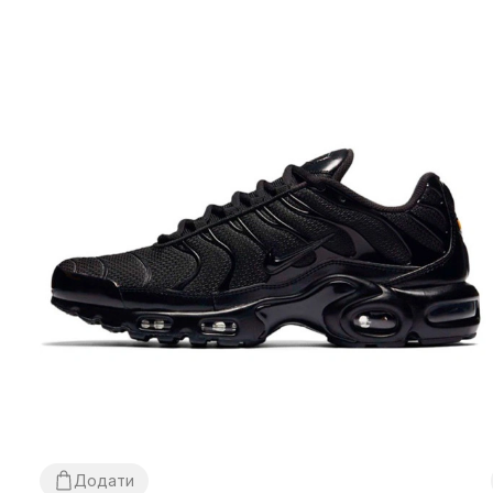
Додати