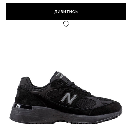
ДИВИТИСЬ