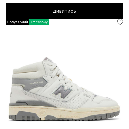
ДИВИТИСЬ
Популярний
Хіт сезону