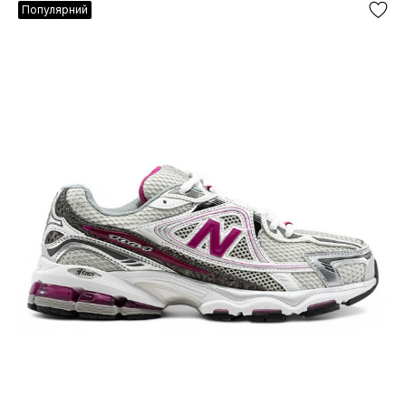
Популярний