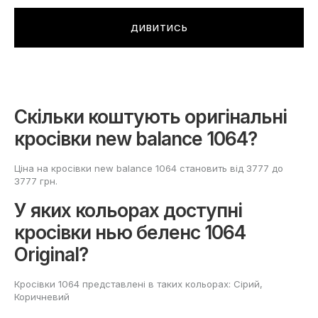
ДИВИТИСЬ
Скільки коштують оригінальні
кросівки new balance 1064?
Ціна на кросівки new balance 1064 становить від 3777 до
3777 грн.
У яких кольорах доступні
кросівки нью беленс 1064
Original?
Кросівки 1064 представлені в таких кольорах: Сірий,
Коричневий