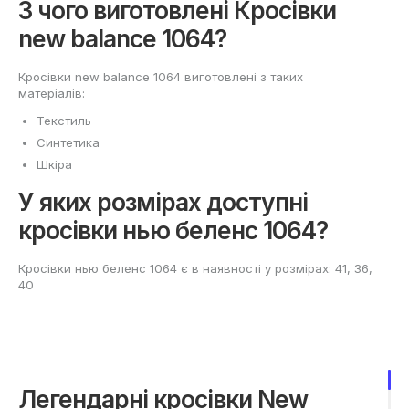
З чого виготовлені Кросівки
new balance 1064?
Кросівки new balance 1064 виготовлені з таких
матеріалів:
Текстиль
Синтетика
Шкіра
У яких розмірах доступні
кросівки нью беленс 1064?
Кросівки нью беленс 1064 є в наявності у розмірах: 41, 36,
40
Легендарні кросівки New