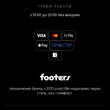
ГРАФІК РОБОТИ
з 10:00 до 22:00 без вихідних
Незалежний бренд з 2013 року! Ми надихаємо через
стиль, рух і комфорт.