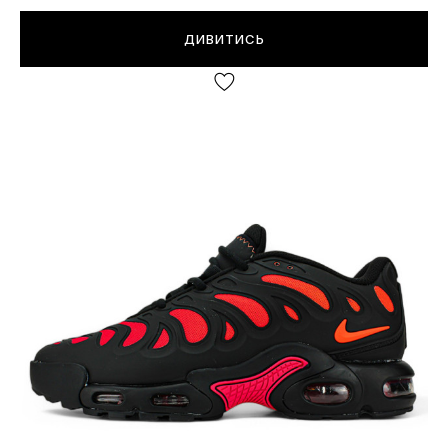
ДИВИТИСЬ