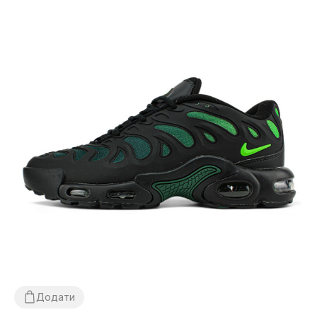
Додати