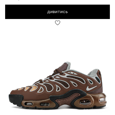
ДИВИТИСЬ