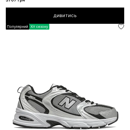
ДИВИТИСЬ
Популярний
Хіт сезону