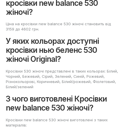
кросівки new balance 530
жіночі?
Ціна на кросівки new balance 530 жіночі становить від
3159 до 4602 грн.
У яких кольорах доступні
кросівки нью беленс 530
жіночі Original?
Кросівки 530 жіночі представлені в таких кольорах: Білий,
Чорний, Бежевий, Сірий, Зелений, Cиній, Рожевий,
Різнокольорові, Коричневий, Білий/рожевий, Фіолетовий,
Білий/зелений
З чого виготовлені Кросівки
new balance 530 жіночі?
Кросівки new balance 530 жіночі виготовлені з таких
матеріалів: