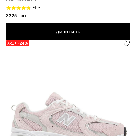
12
3325
грн
ДИВИТИСЬ
Акція
-24%