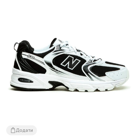
Додати