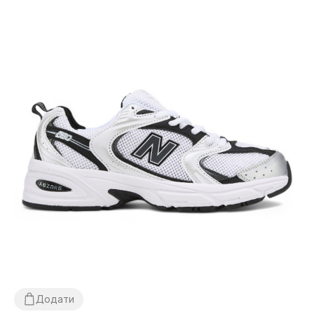
Додати