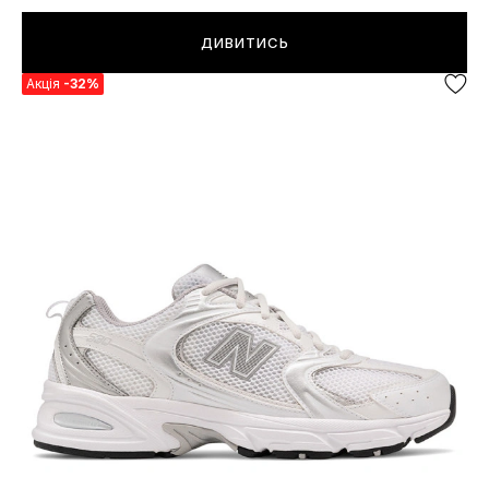
ДИВИТИСЬ
Акція
-32%