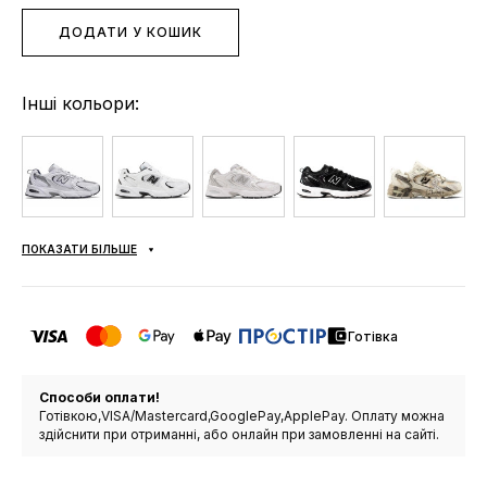
ДОДАТИ У КОШИК
Інші кольори:
ПОКАЗАТИ БІЛЬШЕ
Готівка
Способи оплати!
Готівкою,VISA/Mastercard,GooglePay,ApplePay. Оплату можна
здійснити при отриманні, або онлайн при замовленні на сайті.