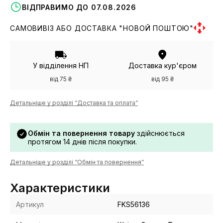
ВІДПРАВИМО ДО 07.08.2026
САМОВИВІЗ АБО ДОСТАВКА "НОВОЙ ПОШТОЮ"
У відділення НП
Доставка кур'єром
від 75 ₴
від 95 ₴
Детальніше у розділі “Доставка та оплата”
Обмін та повернення товару
здійснюється
протягом 14 днів після покупки.
Детальніше у розділі “Обмін та повернення”
Характеристики
Артикул
FKS56136