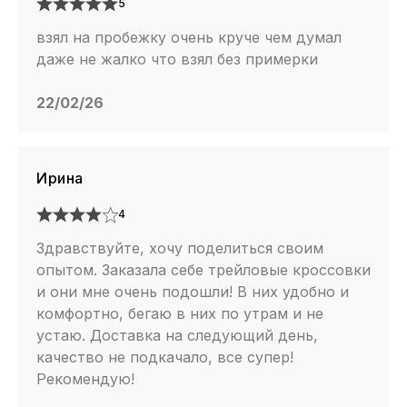
5
взял на пробежку очень круче чем думал
даже не жалко что взял без примерки
22/02/26
Ирина
4
Здравствуйте, хочу поделиться своим
опытом. Заказала себе трейловые кроссовки
и они мне очень подошли! В них удобно и
комфортно, бегаю в них по утрам и не
устаю. Доставка на следующий день,
качество не подкачало, все супер!
Рекомендую!