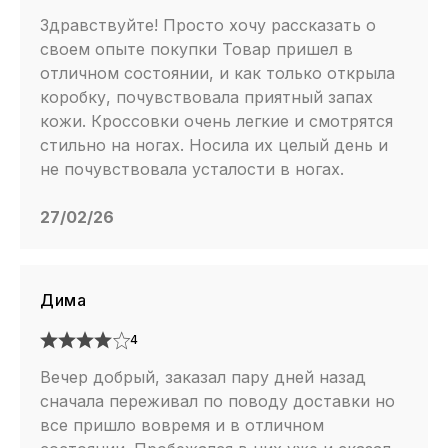
Здравствуйте! Просто хочу рассказать о
своем опыте покупки Товар пришел в
отличном состоянии, и как только открыла
коробку, почувствовала приятный запах
кожи. Кроссовки очень легкие и смотрятся
стильно на ногах. Носила их целый день и
не почувствовала усталости в ногах.
27/02/26
Дима
4
Вечер добрый, заказал пару дней назад
сначала переживал по поводу доставки но
все пришло вовремя и в отличном