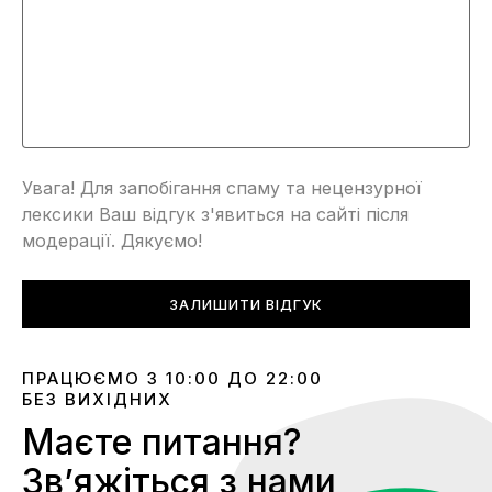
Увага! Для запобігання спаму та нецензурної
лексики Ваш відгук з'явиться на сайті після
модерації. Дякуємо!
ЗАЛИШИТИ ВІДГУК
ПРАЦЮЄМО З 10:00 ДО 22:00
БЕЗ ВИХІДНИХ
Маєте питання?
Звʼяжіться з нами