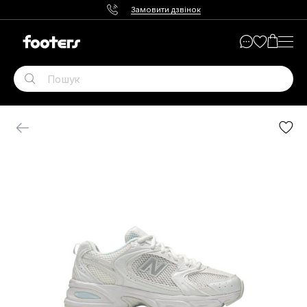
Замовити дзвінок