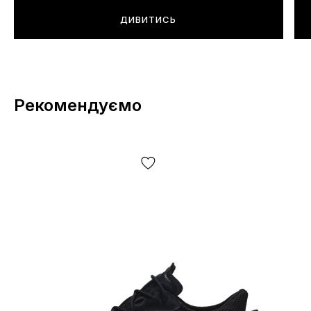
ДИВИТИСЬ
Рекомендуємо