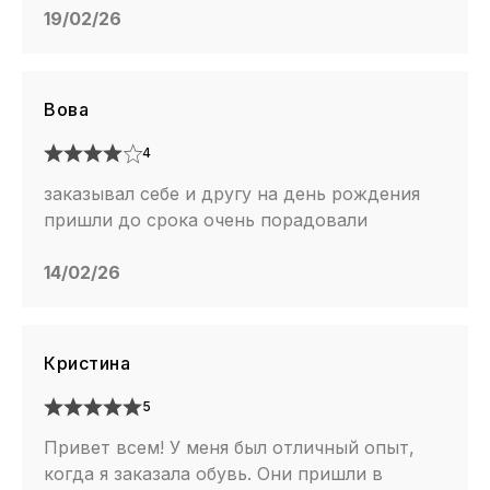
19/02/26
Вова
4
заказывал себе и другу на день рождения
пришли до срока очень порадовали
14/02/26
Кристина
5
Привет всем! У меня был отличный опыт,
когда я заказала обувь. Они пришли в