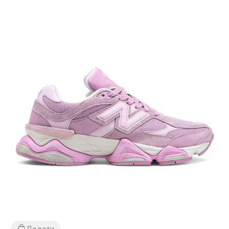
Додати