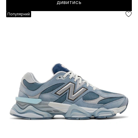
ДИВИТИСЬ
Популярний