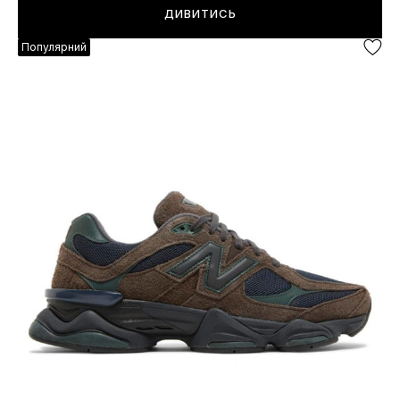
ДИВИТИСЬ
Популярний