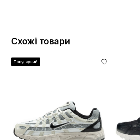
Схожі товари
Популярний