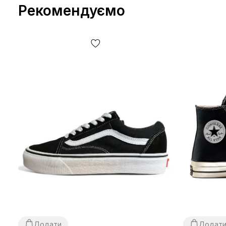
Рекомендуємо
Додати
Додат