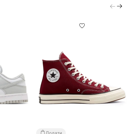
Додати