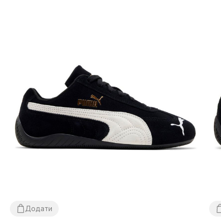
Додати