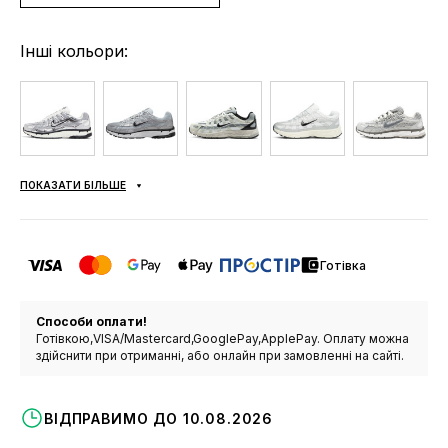
Інші кольори:
ПОКАЗАТИ БІЛЬШЕ
Готівка
Способи оплати!
Готівкою,VISA/Mastercard,GooglePay,ApplePay. Оплату можна
здійснити при отриманні, або онлайн при замовленні на сайті.
ВІДПРАВИМО ДО 10.08.2026