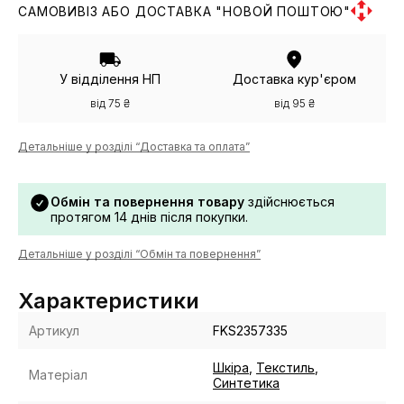
САМОВИВІЗ АБО ДОСТАВКА "НОВОЙ ПОШТОЮ"
У відділення НП
Доставка кур'єром
від 75 ₴
від 95 ₴
Детальніше у розділі “Доставка та оплата”
Обмін та повернення товару
здійснюється
протягом 14 днів після покупки.
Детальніше у розділі “Обмін та повернення”
Характеристики
Артикул
FKS2357335
Шкіра
,
Текстиль
,
Матеріал
Синтетика