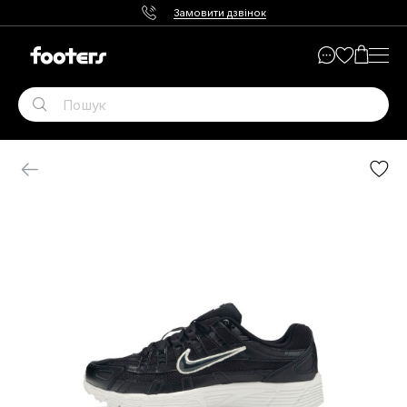
Замовити дзвінок