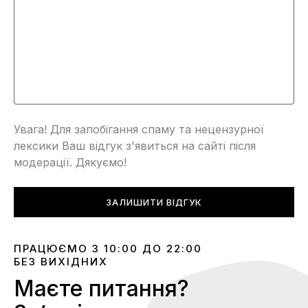
Увага! Для запобігання спаму та нецензурної
лексики Ваш відгук з'явиться на сайті після
модерації. Дякуємо!
ЗАЛИШИТИ ВІДГУК
ПРАЦЮЄМО З 10:00 ДО 22:00
БЕЗ ВИХІДНИХ
Маєте питання?