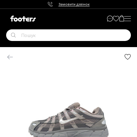
Замовити дзвінок