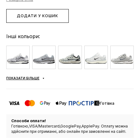
ДОДАТИ У КОШИК
Інші кольори:
ПОКАЗАТИ БІЛЬШЕ
Готівка
Способи оплати!
Готівкою,VISA/Mastercard,GooglePay,ApplePay. Оплату можна
здійснити при отриманні, або онлайн при замовленні на сайті.