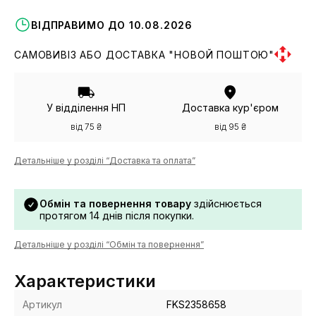
ВІДПРАВИМО ДО 10.08.2026
САМОВИВІЗ АБО ДОСТАВКА "НОВОЙ ПОШТОЮ"
У відділення НП
Доставка кур'єром
від 75 ₴
від 95 ₴
Детальніше у розділі “Доставка та оплата”
Обмін та повернення товару
здійснюється
протягом 14 днів після покупки.
Детальніше у розділі “Обмін та повернення”
Характеристики
Артикул
FKS2358658