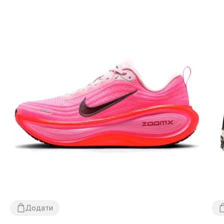
Додати