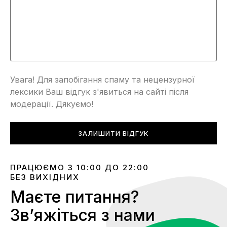
Увага! Для запобігання спаму та нецензурної
лексики Ваш відгук з'явиться на сайті після
модерації. Дякуємо!
ЗАЛИШИТИ ВІДГУК
ПРАЦЮЄМО З 10:00 ДО 22:00
БЕЗ ВИХІДНИХ
Маєте питання?
Звʼяжіться з нами