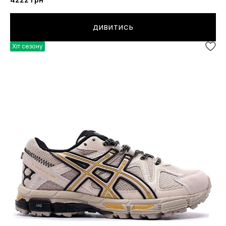
ДИВИТИСЬ
Хіт сезону