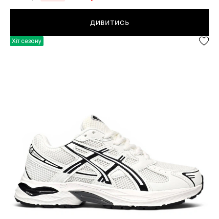
ДИВИТИСЬ
Хіт сезону