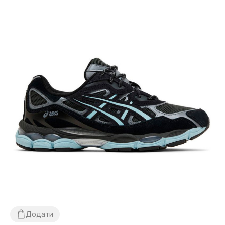
Додати