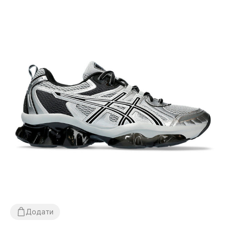
Додати