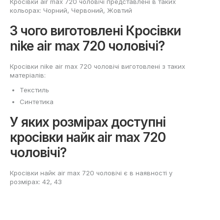
Кросівки air max 720 чоловічі представлені в таких
кольорах: Чорний, Червоний, Жовтий
З чого виготовлені Кросівки
nike air max 720 чоловічі?
Кросівки nike air max 720 чоловічі виготовлені з таких
матеріалів:
Текстиль
Синтетика
У яких розмірах доступні
кросівки найк air max 720
чоловічі?
Кросівки найк air max 720 чоловічі є в наявності у
розмірах: 42, 43