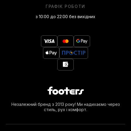
ГРАФІК РОБОТИ
з 10:00 до 22:00 без вихідних
Незалежний бренд з 2013 року! Ми надихаємо через
стиль, рух і комфорт.