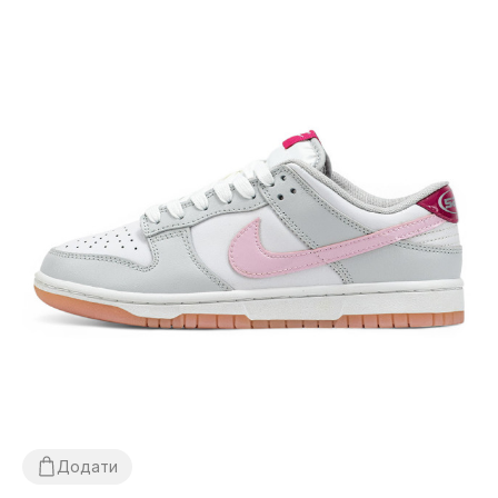
Додати