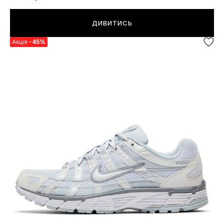
ДИВИТИСЬ
Акція
-45%