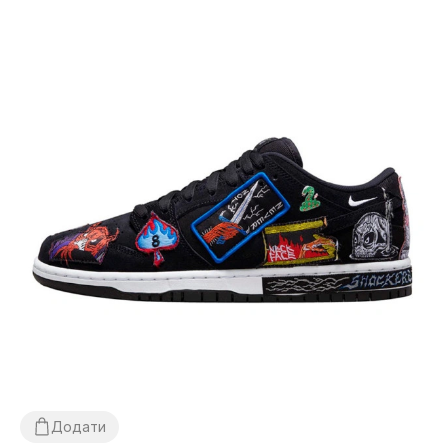
Додати