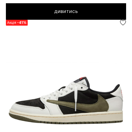
ДИВИТИСЬ
Акція
-41%