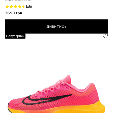
9
3690
грн
ДИВИТИСЬ
Популярний