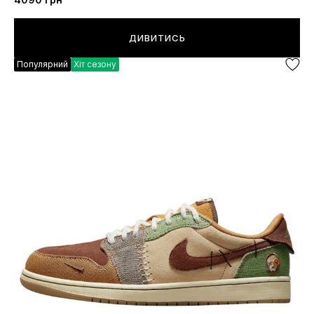
ДИВИТИСЬ
Популярний
Хіт сезону