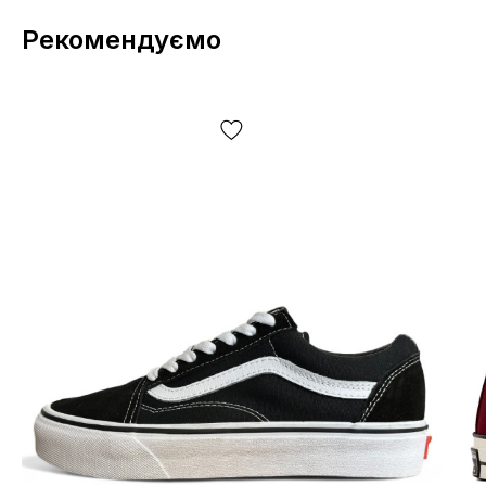
Рекомендуємо