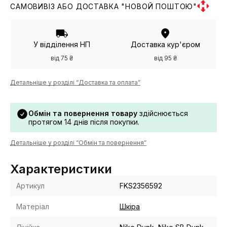
САМОВИВІЗ АБО ДОСТАВКА "НОВОЙ ПОШТОЮ"
У відділення НП
Доставка кур'єром
від 75 ₴
від 95 ₴
Детальніше у розділі “Доставка та оплата”
Обмін та повернення товару
здійснюється
протягом 14 днів після покупки.
Детальніше у розділі “Обмін та повернення”
Характеристики
Артикул
FKS2356592
Матеріал
Шкіра