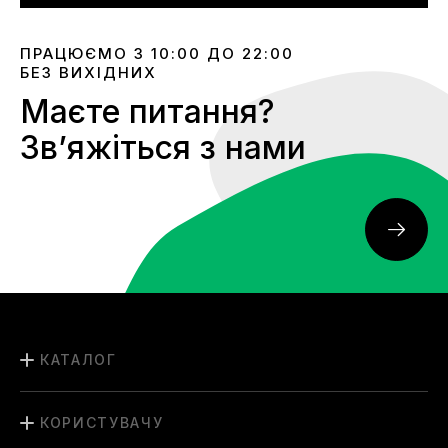
ПРАЦЮЄМО З 10:00 ДО 22:00
БЕЗ ВИХІДНИХ
Маєте питання?
Звʼяжіться з нами
КАТАЛОГ
КОРИСТУВАЧУ