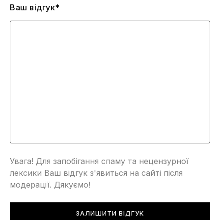
Ваш відгук*
Увага! Для запобігання спаму та нецензурної
лексики Ваш відгук з'явиться на сайті після
модерації. Дякуємо!
ЗАЛИШИТИ ВІДГУК