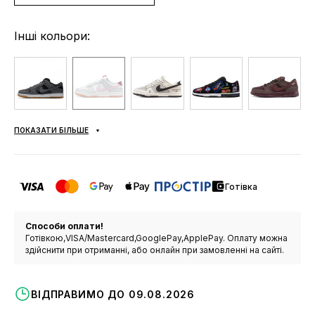
Інші кольори:
ПОКАЗАТИ БІЛЬШЕ
Готівка
Способи оплати!
Готівкою,VISA/Mastercard,GooglePay,ApplePay. Оплату можна
здійснити при отриманні, або онлайн при замовленні на сайті.
ВІДПРАВИМО ДО 09.08.2026