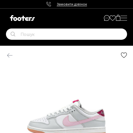
Замовити дзвінок