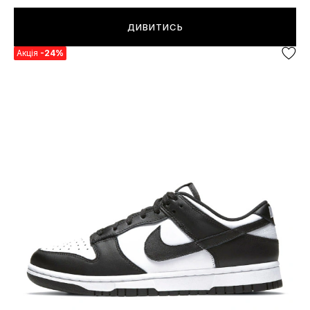
ДИВИТИСЬ
Акція
-24%