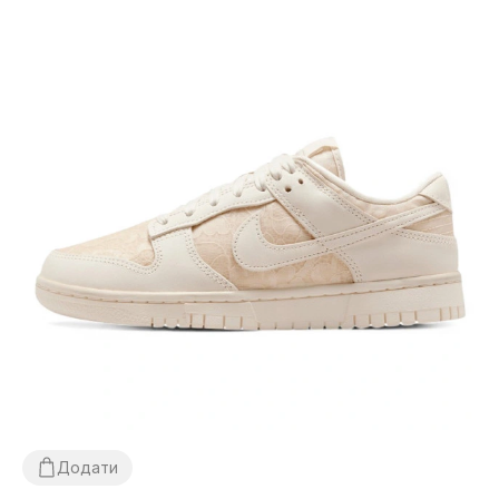
Додати