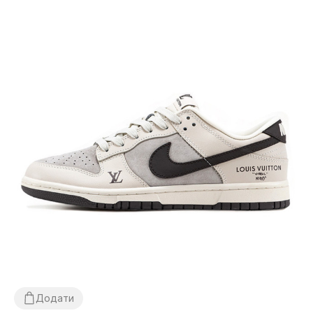
Додати