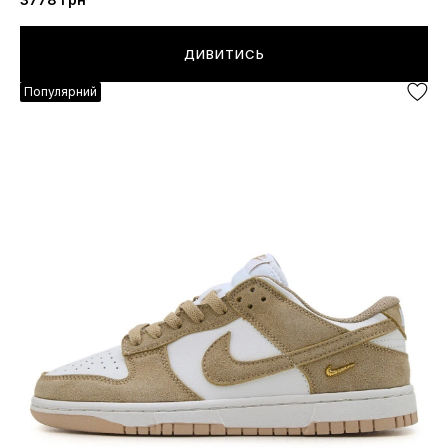
ДИВИТИСЬ
Популярний