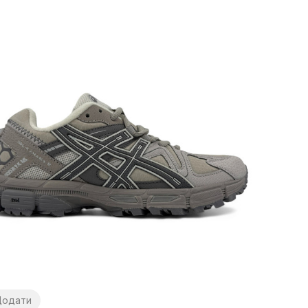
Додати