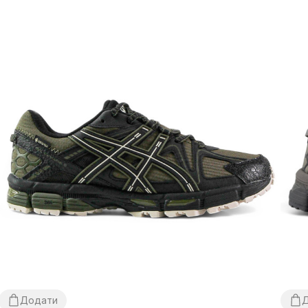
Додати