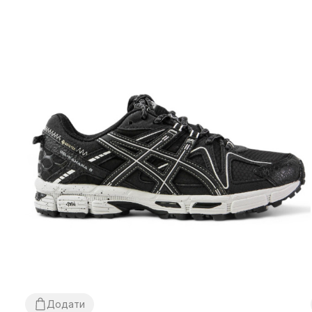
Додати