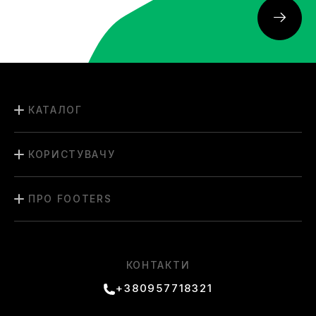
КАТАЛОГ
КОРИСТУВАЧУ
ПРО FOOTERS
КОНТАКТИ
+380957718321