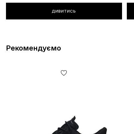
ДИВИТИСЬ
Рекомендуємо