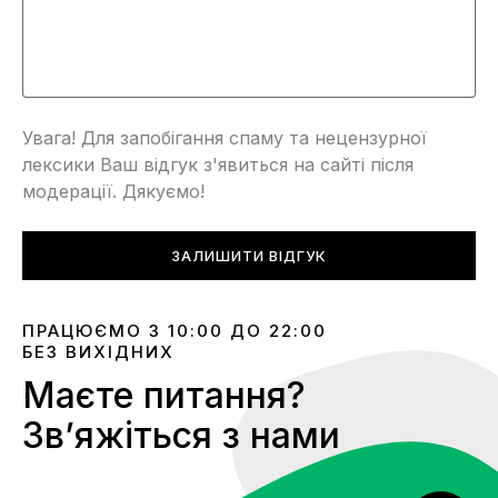
Увага! Для запобігання спаму та нецензурної
лексики Ваш відгук з'явиться на сайті після
модерації. Дякуємо!
ЗАЛИШИТИ ВІДГУК
ПРАЦЮЄМО З 10:00 ДО 22:00
БЕЗ ВИХІДНИХ
Маєте питання?
Звʼяжіться з нами