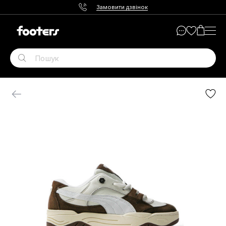
Замовити дзвінок