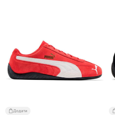
Додати