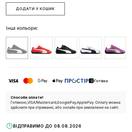
ДОДАТИ У КОШИК
Інші кольори:
Готівка
Способи оплати!
Готівкою,VISA/Mastercard,GooglePay,ApplePay. Оплату можна
здійснити при отриманні, або онлайн при замовленні на сайті.
ВІДПРАВИМО ДО 08.08.2026