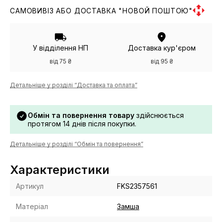
САМОВИВІЗ АБО ДОСТАВКА "НОВОЙ ПОШТОЮ"
У відділення НП
Доставка кур'єром
від 75 ₴
від 95 ₴
Детальніше у розділі “Доставка та оплата”
Обмін та повернення товару
здійснюється
протягом 14 днів після покупки.
Детальніше у розділі “Обмін та повернення”
Характеристики
Артикул
FKS2357561
Матеріал
Замша