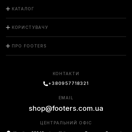
КАТАЛОГ
КОРИСТУВАЧУ
ПРО FOOTERS
КОНТАКТИ
+380957718321
EMAIL
shop@footers.com.ua
ЦЕНТРАЛЬНИЙ ОФІС