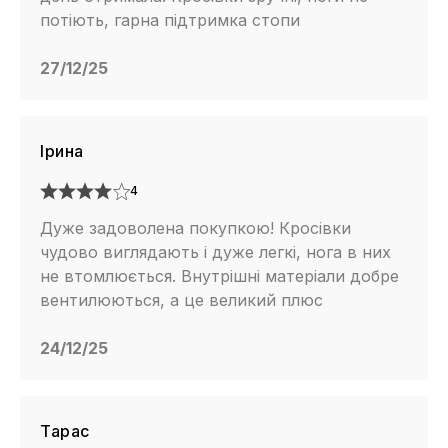
потіють, гарна підтримка стопи
27/12/25
Ірина
4
Дуже задоволена покупкою! Кросівки
чудово виглядають і дуже легкі, нога в них
не втомлюється. Внутрішні матеріали добре
вентилюються, а це великий плюс
24/12/25
Тарас