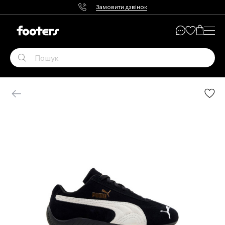
Замовити дзвінок