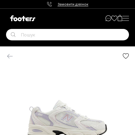
Замовити дзвінок