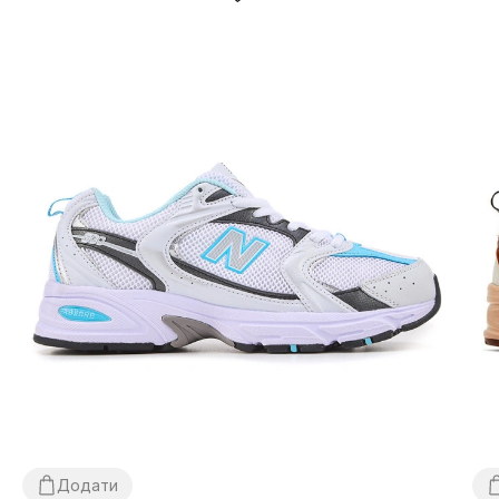
Додати