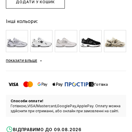
ДОДАТИ У КОШИК
Інші кольори:
ПОКАЗАТИ БІЛЬШЕ
Готівка
Способи оплати!
Готівкою,VISA/Mastercard,GooglePay,ApplePay. Оплату можна
здійснити при отриманні, або онлайн при замовленні на сайті.
ВІДПРАВИМО ДО 09.08.2026