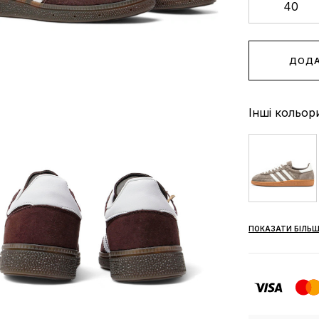
40
ДОДА
Інші кольор
ПОКАЗАТИ БІЛЬШ