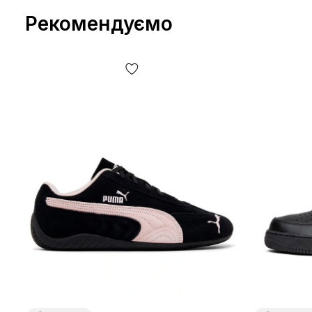
Рекомендуємо