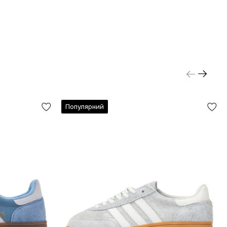
Популярний