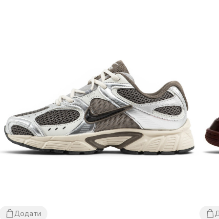
Додати