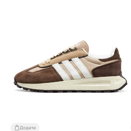
Додати