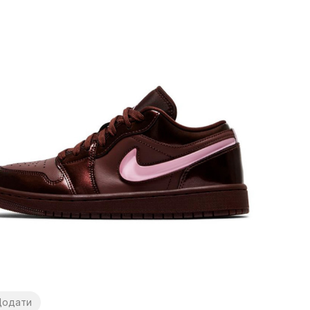
Додати