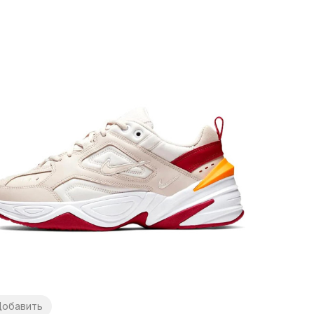
обавить