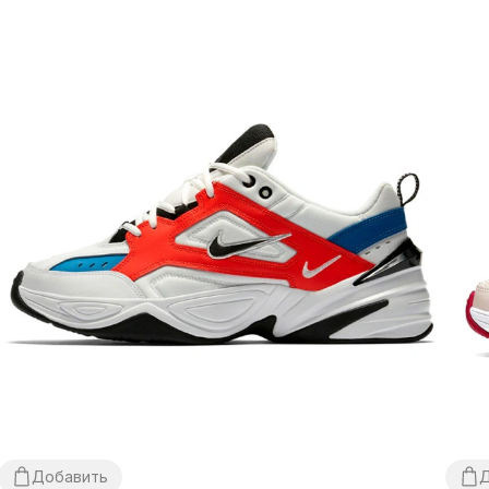
Добавить
Д