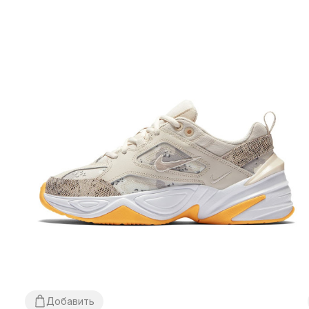
Добавить