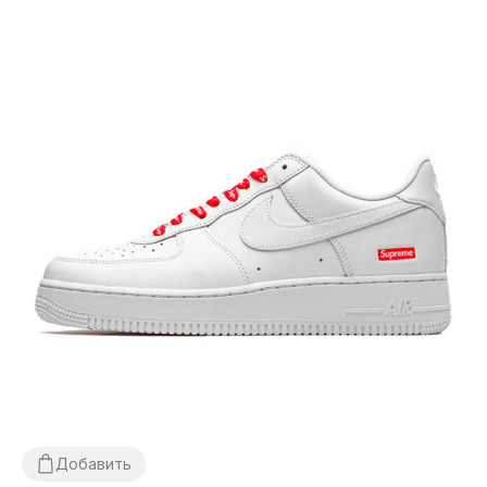
Добавить