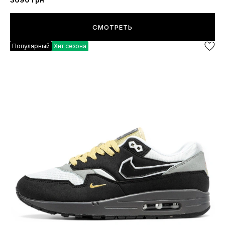
СМОТРЕТЬ
Популярный
Хит сезона