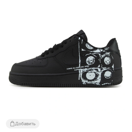
Добавить