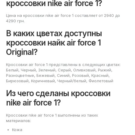
кроссовки nike air force 1?
Цена на кроссовки nike air force 1 составляет от 2940 до
4290 грн.
В каких цветах доступны
кроссовки найк air force 1
Original?
Кроссовки air force 1 представлены в следующих цветах:
Белый, Черный, Зеленый, Серый, Оливковый, Рыжий,
Разноцветные, Бежевый, Синий, Розовый, Красный,
Бирюзовый, Коричневый, Черный/белый, Фиолетовый
Из чего сделаны кроссовки
nike air force 1?
Кроссовки nike air force 1 выполнены из таких
материалов:
Кожа