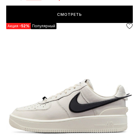
СМОТРЕТЬ
Акция
-52%
Популярный