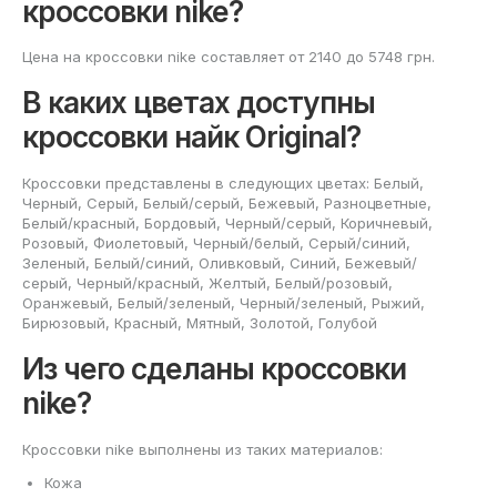
кроссовки nike?
Цена на кроссовки nike составляет от 2140 до 5748 грн.
В каких цветах доступны
кроссовки найк Original?
Кроссовки представлены в следующих цветах: Белый,
Черный, Серый, Белый/серый, Бежевый, Разноцветные,
Белый/красный, Бордовый, Черный/серый, Коричневый,
Розовый, Фиолетовый, Черный/белый, Серый/синий,
Зеленый, Белый/синий, Оливковый, Синий, Бежевый/
серый, Черный/красный, Желтый, Белый/розовый,
Оранжевый, Белый/зеленый, Черный/зеленый, Рыжий,
Бирюзовый, Красный, Мятный, Золотой, Голубой
Из чего сделаны кроссовки
nike?
Кроссовки nike выполнены из таких материалов:
Кожа