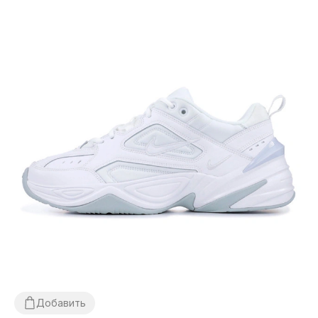
Добавить