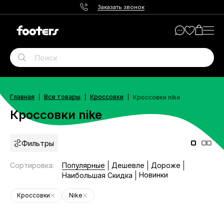
Заказать звонок
Главная
Все товары
Кроссовки
Кроссовки nike
Кроссовки nike
Фильтры
Сортировка
:
Популярные
Дешевле
Дороже
Новинки
Наибольшая Скидка
Кроссовки
Nike