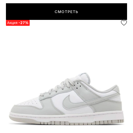
СМОТРЕТЬ
Акция
-27%