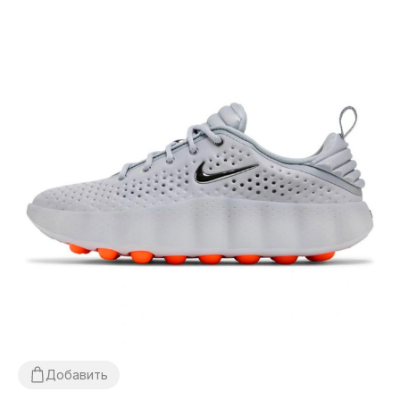
Добавить