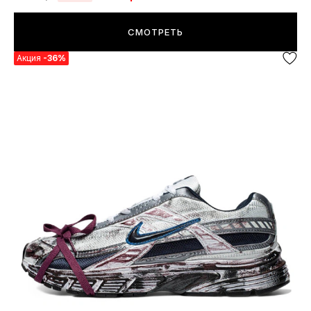
СМОТРЕТЬ
Акция
-36%