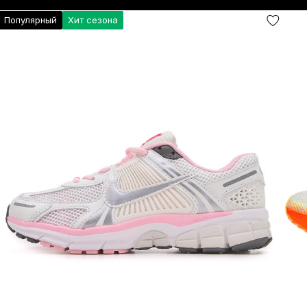
Популярный
Хит сезона