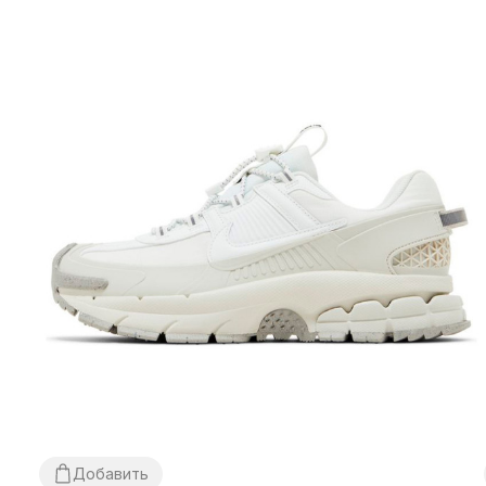
Добавить