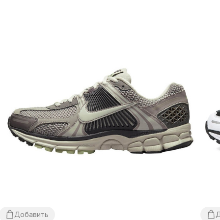
Добавить
Д