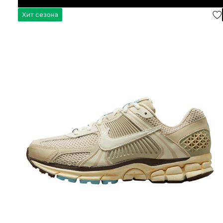
Хит сезона