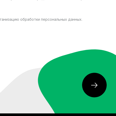
ганизацию обработки персональных данных.