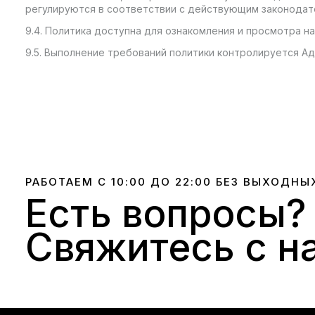
регулируются в соответствии с действующим законодат
9.4. Политика доступна для ознакомления и просмотра н
9.5. Выполнение требований политики контролируется 
РАБОТАЕМ С 10:00 ДО 22:00 БЕЗ ВЫХОДНЫ
Есть вопросы?
Свяжитесь с н