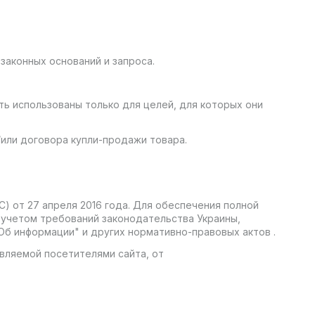
законных оснований и запроса.
ть использованы только для целей, для которых они
/или договора купли-продажи товара.
) от 27 апреля 2016 года. Для обеспечения полной
 учетом требований законодательства Украины,
Об информации" и других нормативно-правовых актов .
вляемой посетителями сайта, от