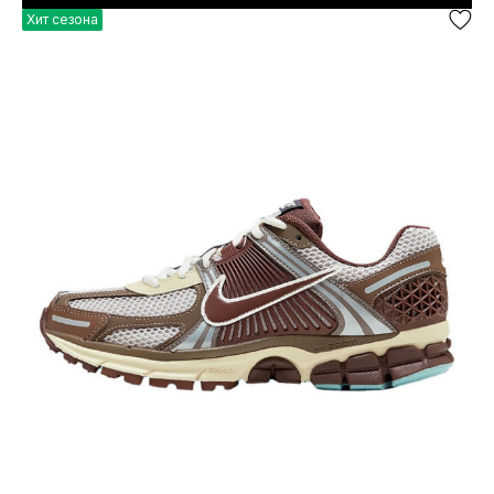
Хит сезона