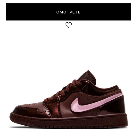
СМОТРЕТЬ