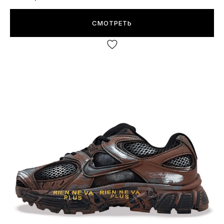
СМОТРЕТЬ