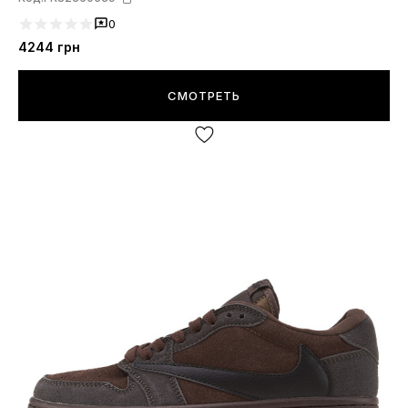
0
4244
грн
СМОТРЕТЬ