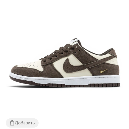
Добавить