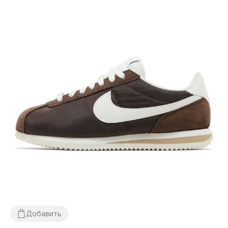
Добавить