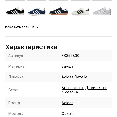
ПОКАЗАТЬ БОЛЬШЕ
Характеристики
Артикул
FKS55830
Материал
Замша
Линейка
Adidas Gazelle
Весна-лето
,
Демисезон
,
Сезон
4 сезона
Бренд
Adidas
Модель
Gazelle