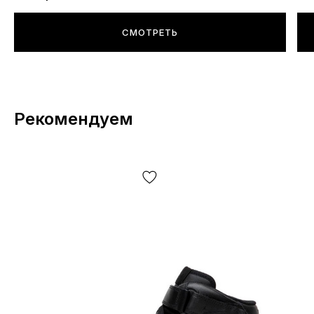
СМОТРЕТЬ
Рекомендуем