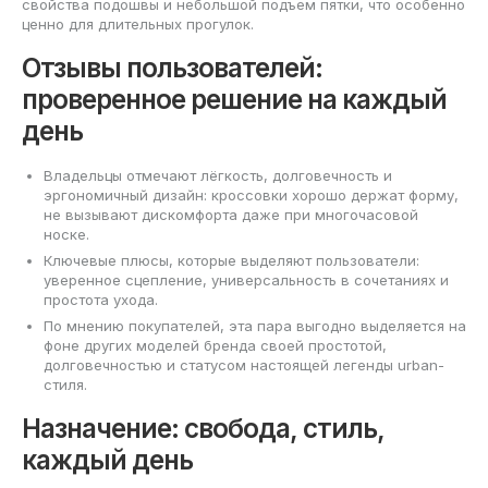
свойства подошвы и небольшой подъем пятки, что особенно
ценно для длительных прогулок.
Отзывы пользователей:
проверенное решение на каждый
день
Владельцы отмечают лёгкость, долговечность и
эргономичный дизайн: кроссовки хорошо держат форму,
не вызывают дискомфорта даже при многочасовой
носке.
Ключевые плюсы, которые выделяют пользователи:
уверенное сцепление, универсальность в сочетаниях и
простота ухода.
По мнению покупателей, эта пара выгодно выделяется на
фоне других моделей бренда своей простотой,
долговечностью и статусом настоящей легенды urban-
стиля.
Назначение: свобода, стиль,
каждый день