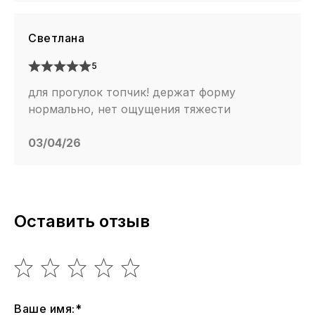
Светлана
5
для прогулок топчик! держат форму
нормально, нет ощущения тяжести
03/04/26
Оставить отзыв
Ваше имя:*