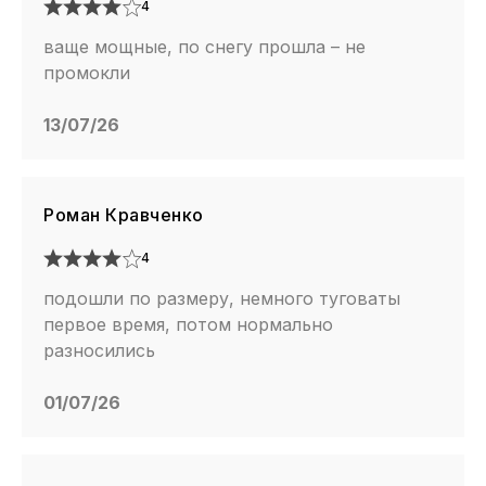
4
ваще мощные, по снегу прошла – не
промокли
13/07/26
Роман Кравченко
4
подошли по размеру, немного туговаты
первое время, потом нормально
разносились
01/07/26