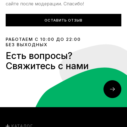
сайте после модерации. Спасибо!
ОСТАВИТЬ ОТЗЫВ
РАБОТАЕМ С 10:00 ДО 22:00
БЕЗ ВЫХОДНЫХ
Есть вопросы?
Свяжитесь с нами
КАТАЛОГ