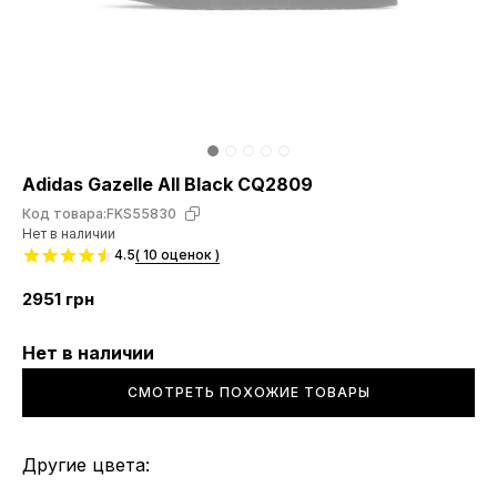
Adidas Gazelle All Black CQ2809
Код товара:
FKS55830
Нет в наличии
4.5
( 10 оценок )
2951
грн
Нет в наличии
СМОТРЕТЬ ПОХОЖИЕ ТОВАРЫ
Другие цвета: