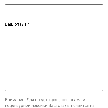
Ваш отзыв:*
Внимание! Для предотвращения спама и
нецензурной лексики Ваш отзыв появится на