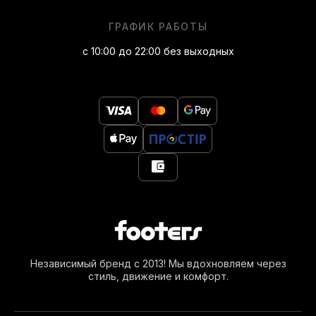
ГРАФИК РАБОТЫ
с 10:00 до 22:00 без выходных
Независимый бренд с 2013! Мы вдохновляем через
стиль, движение и комфорт.