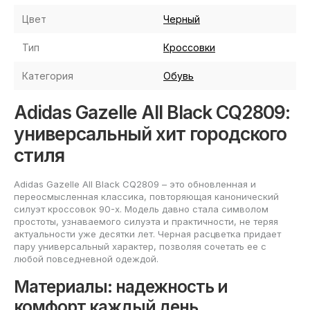
Цвет
Черный
Тип
Кроссовки
Категория
Обувь
Adidas Gazelle All Black CQ2809:
универсальный хит городского
стиля
Adidas Gazelle All Black CQ2809 – это обновленная и
переосмысленная классика, повторяющая канонический
силуэт кроссовок 90-х. Модель давно стала символом
простоты, узнаваемого силуэта и практичности, не теряя
актуальности уже десятки лет. Черная расцветка придает
пару универсальный характер, позволяя сочетать ее с
любой повседневной одеждой.
Материалы: надежность и
комфорт каждый день