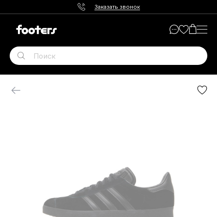
Заказать звонок