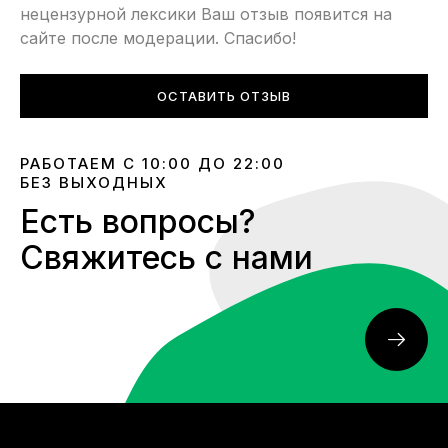
нецензурной лексики Ваш отзыв появится на
сайте после модерации. Спасибо!
ОСТАВИТЬ ОТЗЫВ
РАБОТАЕМ С 10:00 ДО 22:00
БЕЗ ВЫХОДНЫХ
Есть вопросы?
Свяжитесь с нами