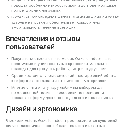
подошву особенно износостойкой и долговечной даже
при регулярных нагрузках.
В стельке используется мягкая ЭВА-пена – она снижает
ударные нагрузки и обеспечивает комфортную
амортизацию в течение всего дня.
Впечатления и отзывы
пользователей
Покупатели отмечают, что Adidas Gazelle Indoor – это
практичные и универсальные кроссовки: идеально
подходят для прогулок, работы, встреч с друзьями.
Среди достоинств: классический, нестареющий облик,
комфортная посадка и долговечность материалов.
Многие считают эту пару любимым выбором для
повседневной носки — кроссовки не подводят и
сохраняют форму даже после долгого использования.
Дизайн и эргономика
В модели Adidas Gazelle Indoor прослеживается культовый
силуэт, лаконичная черно-белая палитра и изящные