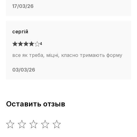
17/03/26
сергій
4
все як треба, міцні, класно тримають форму
03/03/26
Оставить отзыв