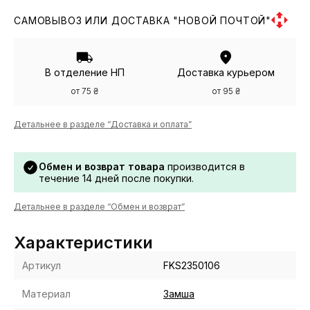
САМОВЫВОЗ ИЛИ ДОСТАВКА "НОВОЙ ПОЧТОЙ"
В отделение НП
Доставка курьером
от 75 ₴
от 95 ₴
Детальнее в разделе “Доставка и оплата”
Обмен и возврат товара
производится в
течение 14 дней после покупки.
Детальнее в разделе “Обмен и возврат”
Характеристики
Артикул
FKS2350106
Материал
Замша