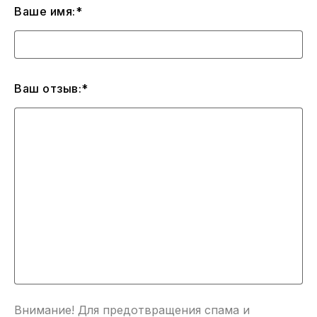
Ваше имя:*
Ваш отзыв:*
Внимание! Для предотвращения спама и