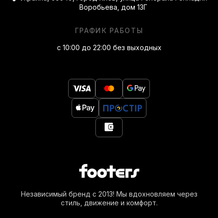
Воробьева, дом 13Г
ГРАФИК РАБОТЫ
с 10:00 до 22:00 без выходных
Независимый бренд с 2013! Мы вдохновляем через
стиль, движение и комфорт.