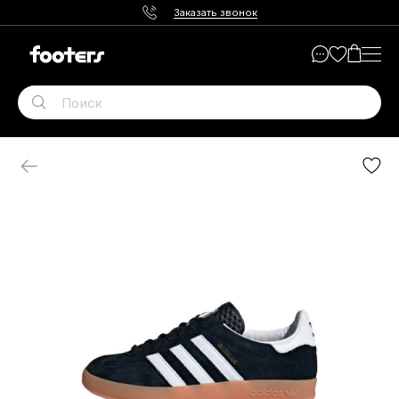
Заказать звонок