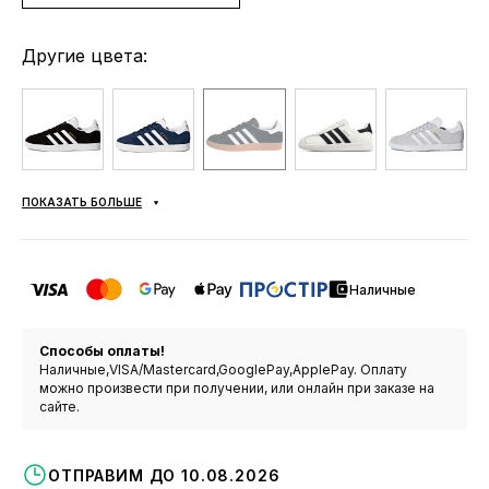
Другие цвета:
ПОКАЗАТЬ БОЛЬШЕ
Наличные
Способы оплаты!
Наличные,VISA/Mastercard,GooglePay,ApplePay. Оплату
можно произвести при получении, или онлайн при заказе на
сайте.
ОТПРАВИМ ДО 10.08.2026