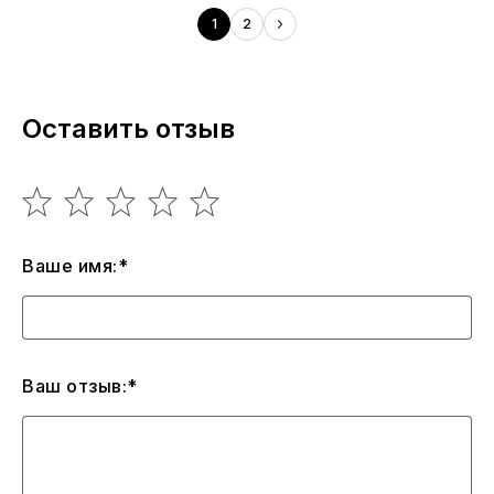
1
2
Оставить отзыв
Ваше имя:*
Ваш отзыв:*