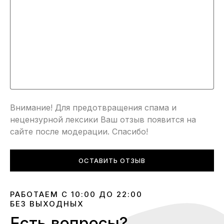
Внимание! Для предотвращения спама и
нецензурной лексики Ваш отзыв появится на
сайте после модерации. Спасибо!
ОСТАВИТЬ ОТЗЫВ
РАБОТАЕМ С 10:00 ДО 22:00
БЕЗ ВЫХОДНЫХ
Есть вопросы?