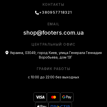
КОНТАКТЫ
+380957718321
EMAIL
shop@footers.com.ua
ЦЕНТРАЛЬНЫЙ ОФИС
Украина, 03049, город Киев, улица Генерала Геннадия
Воробьева, дом 13Г
ГРАФИК РАБОТЫ
с 10:00 до 22:00 без выходных