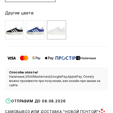
Другие цвета:
Наличные
Способы оплаты!
Наличные,VISA/Mastercard,GooglePay,ApplePay. Оплату
можно произвести при получении, или онлайн при заказе на
сайте.
ОТПРАВИМ ДО 08.08.2026
САМОВЫВОЗ ИЛИ ДОСТАВКА "НОВОЙ ПОЧТОЙ"