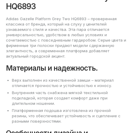
HQ6893
Adidas Gazelle Platform Grey Two HQ6893 – проверенная
классика от бренда, который на слуху у ценителей
узнаваемого стиля и качества. Эта пара отличается
универсальностью, удобством в любых условиях и
сочетаемостью с повседневным гардеробом. Серые цвета и
фирменные три полоски придают модели сдержанную
элегантность, а современная платформа добавляет
актуальный городской акцент.
Материалы и надежность.
Верх выполнен из качественной замши – материал
отличается прочностью и устойчивостью к износу.
Внутренняя часть снабжена мягкой текстильной
подкладкой, которая создает комфорт даже при
длительном ношении.
Платформенная подошва изготовлена из прочной
резины, что обеспечивает устойчивость и сцепление с
разными поверхностями.