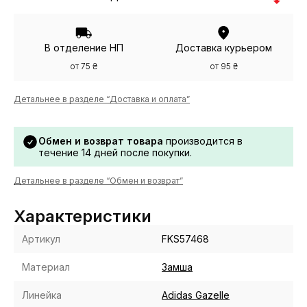
В отделение НП
Доставка курьером
от 75 ₴
от 95 ₴
Детальнее в разделе “Доставка и оплата”
Обмен и возврат товара
производится в
течение 14 дней после покупки.
Детальнее в разделе “Обмен и возврат”
Характеристики
Артикул
FKS57468
Материал
Замша
Линейка
Adidas Gazelle