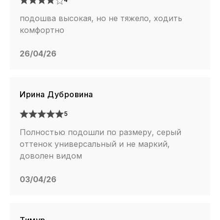
подошва высокая, но не тяжело, ходить
комфортно
26/04/26
Ирина Дубровина
5
Полностью подошли по размеру, серый
оттенок универсальный и не маркий,
доволен видом
03/04/26