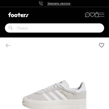
Заказать звонок