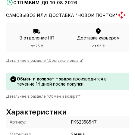
ОТПРАВИМ ДО 10.08.2026
САМОВЫВОЗ ИЛИ ДОСТАВКА "НОВОЙ ПОЧТОЙ"
В отделение НП
Доставка курьером
от 75 ₴
от 95 ₴
Детальнее в разделе “Доставка и оплата”
Обмен и возврат товара
производится в
течение 14 дней после покупки.
Детальнее в разделе “Обмен и возврат”
Характеристики
Артикул
FKS2358547
Материал
Замша