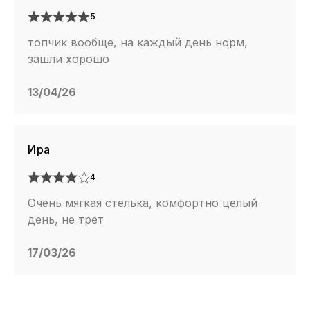
5
топчик вообще, на каждый день норм,
зашли хорошо
13/04/26
Ира
4
Очень мягкая стелька, комфортно целый
день, не трет
17/03/26