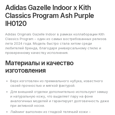
Adidas Gazelle Indoor x Kith
Classics Program Ash Purple
IH0120
Adidas Originals Gazelle Indoor в рамках коллаборации Kith
Classics Program – один из самых востребованных релизов
лета 2024 года. Модель быстро стала хитом среди
любителей бренда, благодаря универсальному стилю и
проверенному качеству исполнения.
Материалы и качество
изготовления
Верх изготовлен из премиального нубука, известного
своей прочностью и мягкой фактурой.
Для внешней отделки дополнительно используют замшу
и натуральную кожу, что выделяет пару на фоне
аналогичных моделей и гарантирует долговечность даже
при активной носке.
Лайнинг выполнен из гладкой телячьей кожи –