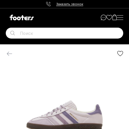
Заказать звонок