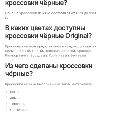
кроссовки чёрные?
Цена на кроссовки чёрные составляет от 1778 до 9350
грн.
В каких цветах доступны
кроссовки чёрные Original?
Кроссовки чёрные представлены в следующих цветах:
Белый, Черный, Серый, Зеленый, Золотой, Красный,
Разноцветные, Бордовый, Коричневый, Бежевый
Из чего сделаны кроссовки
чёрные?
Кроссовки чёрные выполнены из таких материалов:
Кожа
Замша
Текстиль
Синтетика