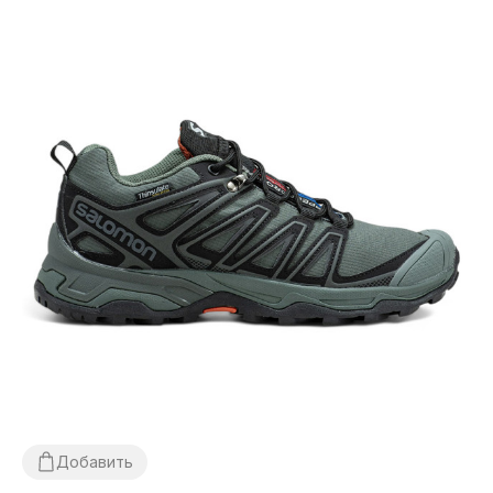
Добавить