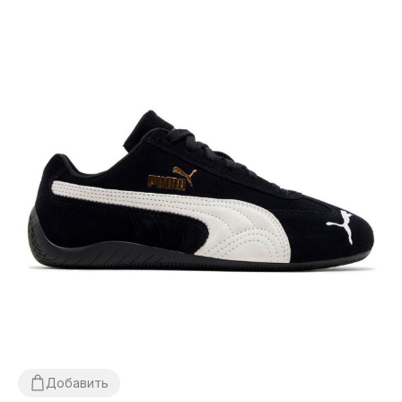
Добавить