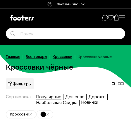
Заказать звонок
Главная
Все товары
Кроссовки
Кроссовки чёрные
Кроссовки чёрные
Фильтры
Сортировка
:
Популярные
Дешевле
Дороже
Новинки
Наибольшая Скидка
Кроссовки