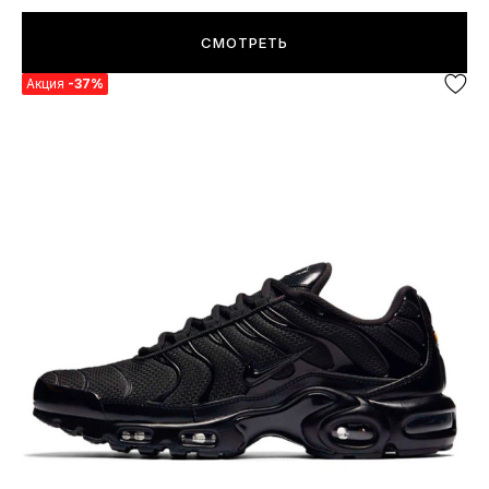
СМОТРЕТЬ
Акция
-37%