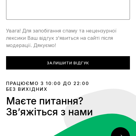
Увага! Для запобігання спаму та нецензурної
лексики Ваш відгук з'явиться на сайті після
модерації. Дякуємо!
ЗАЛИШИТИ ВІДГУК
ПРАЦЮЄМО З 10:00 ДО 22:00
БЕЗ ВИХІДНИХ
Маєте питання?
Звʼяжіться з нами