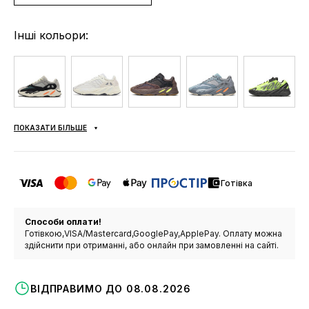
Інші кольори:
ПОКАЗАТИ БІЛЬШЕ
Готівка
Способи оплати!
Готівкою,VISA/Mastercard,GooglePay,ApplePay. Оплату можна
здійснити при отриманні, або онлайн при замовленні на сайті.
ВІДПРАВИМО ДО 08.08.2026