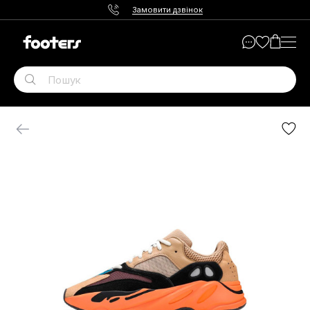
Замовити дзвінок