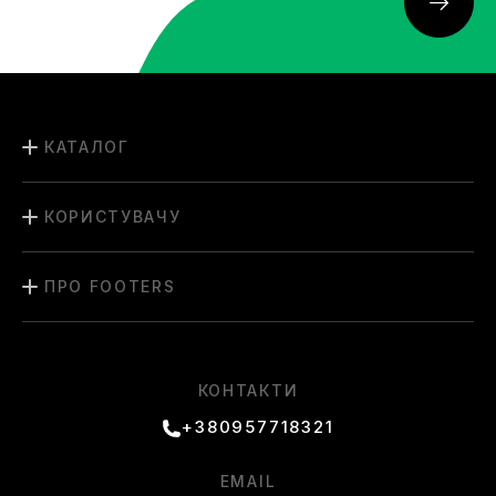
КАТАЛОГ
КОРИСТУВАЧУ
ПРО FOOTERS
КОНТАКТИ
+380957718321
EMAIL