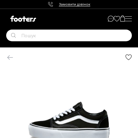
Замовити дзвінок