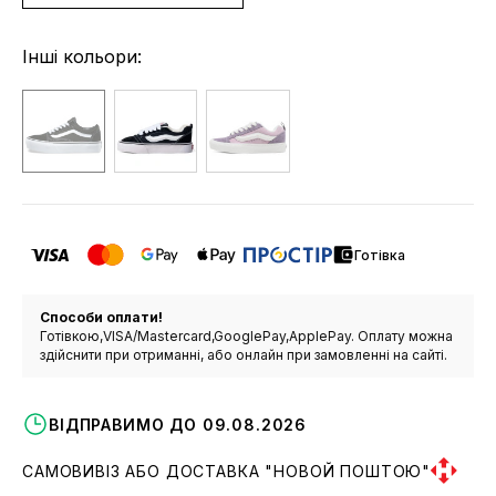
Інші кольори:
Готівка
Способи оплати!
Готівкою,VISA/Mastercard,GooglePay,ApplePay. Оплату можна
здійснити при отриманні, або онлайн при замовленні на сайті.
ВІДПРАВИМО ДО 09.08.2026
САМОВИВІЗ АБО ДОСТАВКА "НОВОЙ ПОШТОЮ"