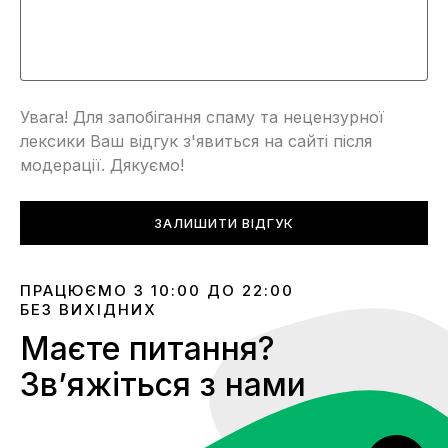
Увага! Для запобігання спаму та нецензурної
лексики Ваш відгук з'явиться на сайті після
модерації. Дякуємо!
ЗАЛИШИТИ ВІДГУК
ПРАЦЮЄМО З 10:00 ДО 22:00
БЕЗ ВИХІДНИХ
Маєте питання?
Звʼяжіться з нами