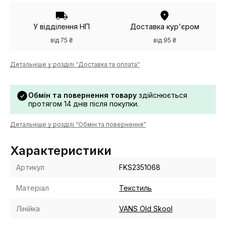
У відділення НП
Доставка кур'єром
від 75 ₴
від 95 ₴
Детальніше у розділі “Доставка та оплата”
Обмін та повернення товару
здійснюється
протягом 14 днів після покупки.
Детальніше у розділі “Обмін та повернення”
Характеристики
Артикул
FKS2351068
Матеріал
Текстиль
Лінійка
VANS Old Skool