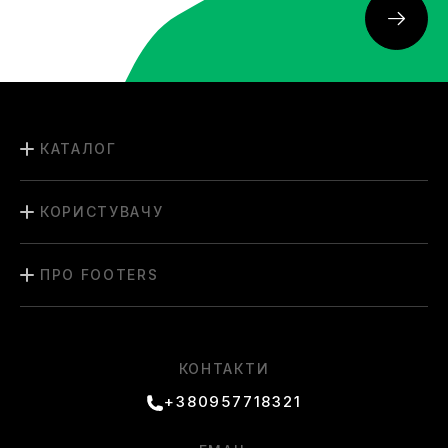
КАТАЛОГ
КОРИСТУВАЧУ
ПРО FOOTERS
КОНТАКТИ
+380957718321