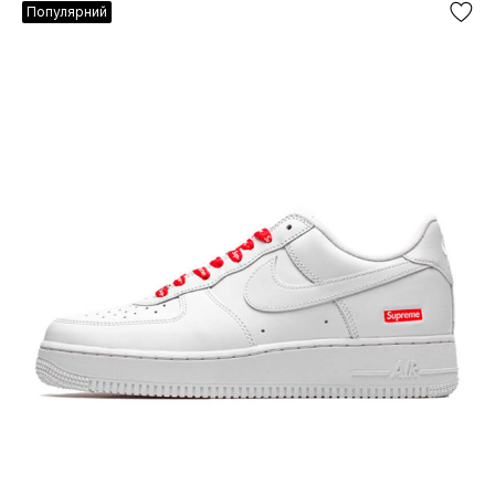
Популярний