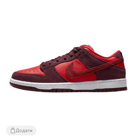
Додати