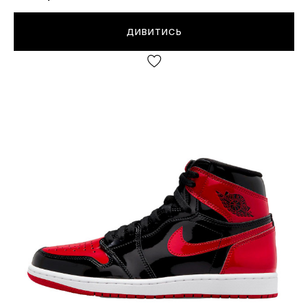
ДИВИТИСЬ