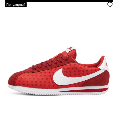
Популярний