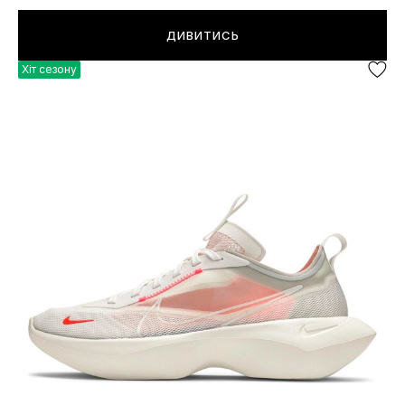
ДИВИТИСЬ
Хіт сезону