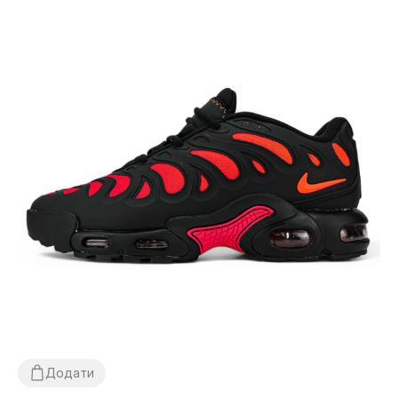
Додати