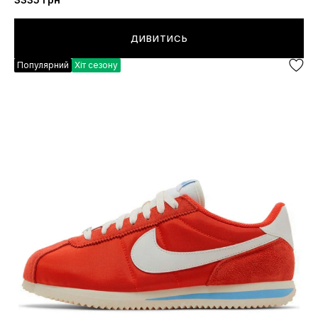
ДИВИТИСЬ
Популярний
Хіт сезону