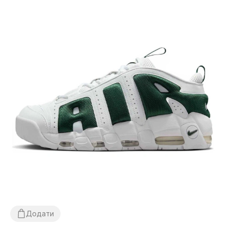
Додати