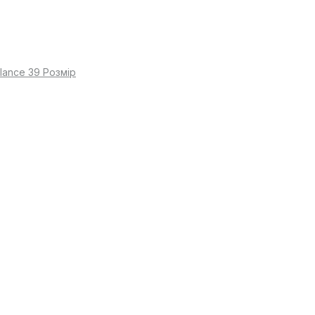
lance 39 Розмір