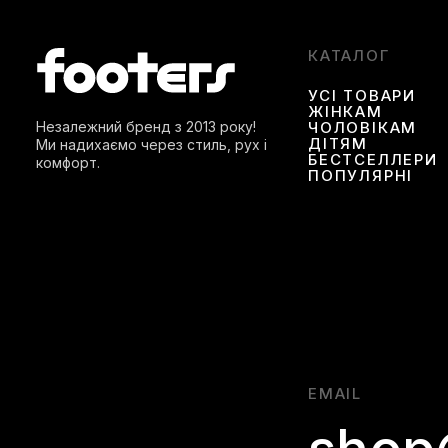
КАТАЛОГ
УСІ ТОВАРИ
ЖІНКАМ
Незалежний бренд з 2013 року!
ЧОЛОВІКАМ
ДІТЯМ
Ми надихаємо через стиль, рух і
БЕСТСЕЛЛЕРИ
комфорт.
ПОПУЛЯРНІ
EMAIL