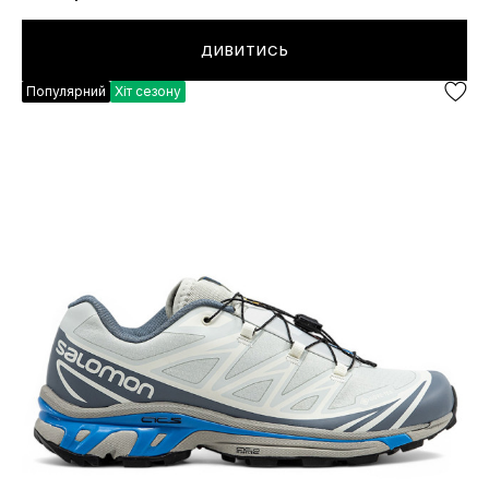
ДИВИТИСЬ
Популярний
Хіт сезону