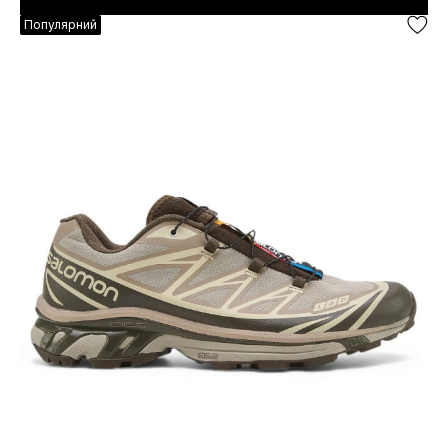
Популярний