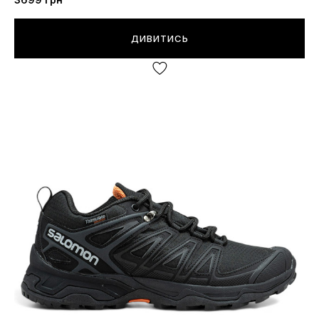
ДИВИТИСЬ