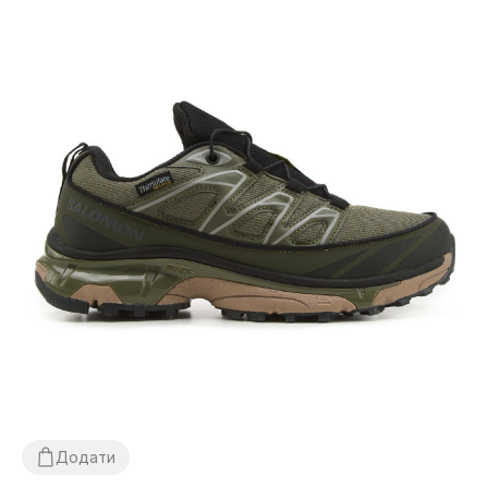
Додати