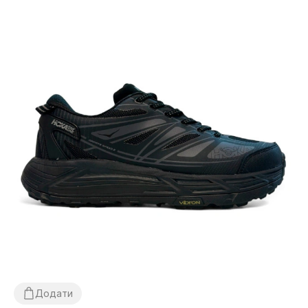
Додати