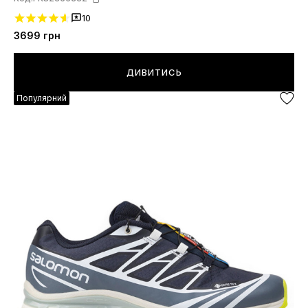
10
3699
грн
ДИВИТИСЬ
Популярний