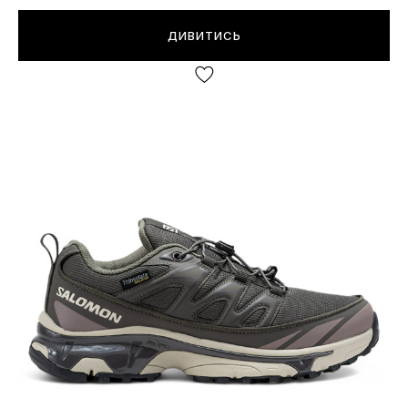
ДИВИТИСЬ