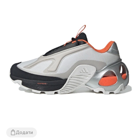
Додати