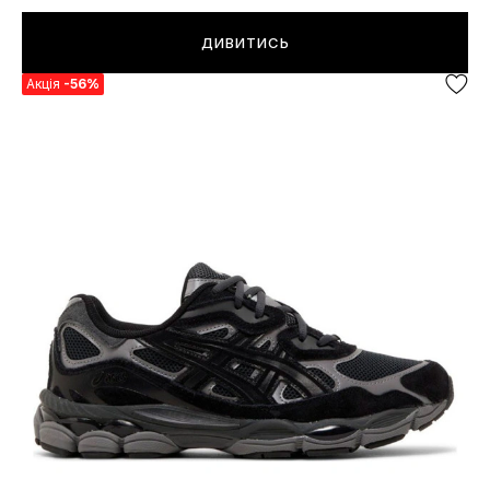
ДИВИТИСЬ
Акція
-56%