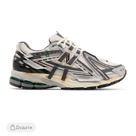
Додати