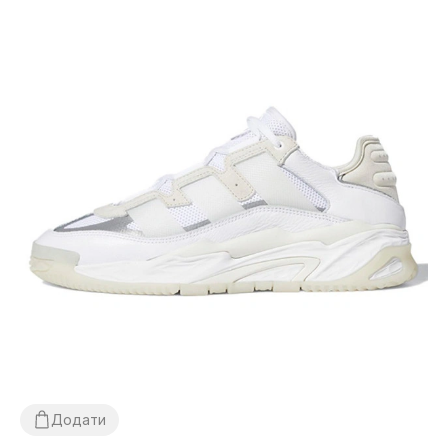
Додати