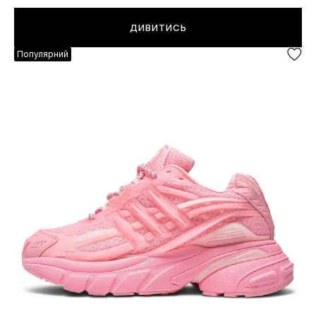
ДИВИТИСЬ
Популярний