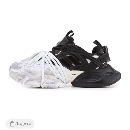
Додати