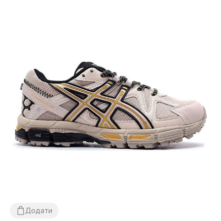
Додати