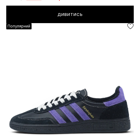
ДИВИТИСЬ
Популярний