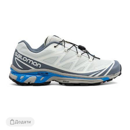
Додати