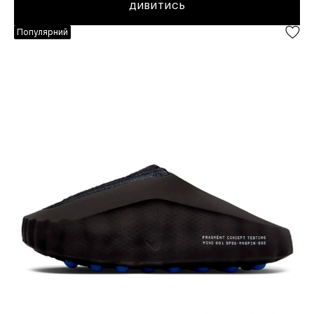
ДИВИТИСЬ
Популярний