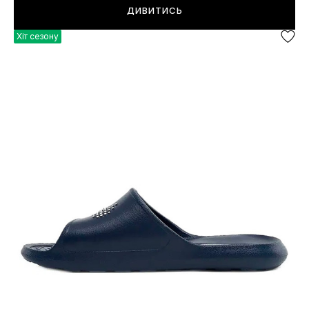
ДИВИТИСЬ
Хіт сезону